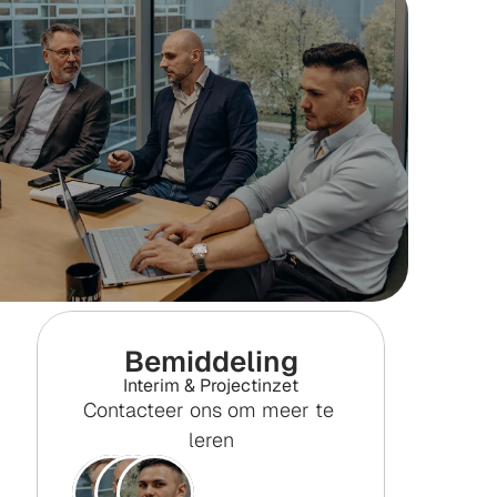
Bemiddeling
Interim & Projectinzet
Contacteer ons om meer te 
leren