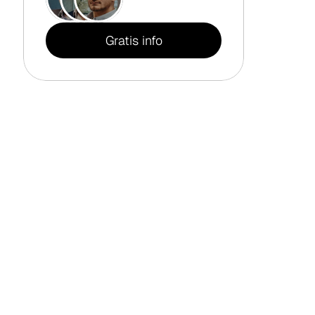
Gratis info