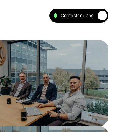
Contacteer ons